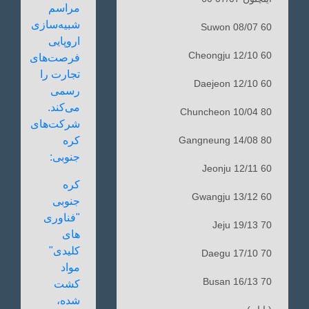
مراسم
شبیه‌سازی
Suwon 08/07 60
اروپایی
Cheongju 12/10 60
فرصت‌های
تجارت را
Daejeon 12/10 60
رسمی
می‌کند.
Chuncheon 10/04 80
شرکت‌های
Gangneung 14/08 80
کره
جنوبی:
Jeonju 12/11 60
کره
Gwangju 13/12 60
جنوبی
"فناوری
Jeju 19/13 70
های
کلیدی"
Daegu 17/10 70
مواد
Busan 16/13 70
کشت
شده،